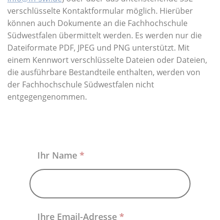
Über uns
verschlüsselte Kontaktformular möglich. Hierüber
können auch Dokumente an die Fachhochschule
Südwestfalen übermittelt werden. Es werden nur die
Dateiformate PDF, JPEG und PNG unterstützt. Mit
einem Kennwort verschlüsselte Dateien oder Dateien,
die ausführbare Bestandteile enthalten, werden von
der Fachhochschule Südwestfalen nicht
entgegengenommen.