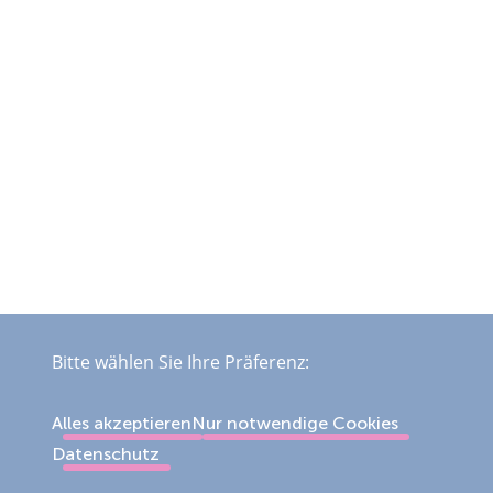
Bitte wählen Sie Ihre Präferenz:
Alles akzeptieren
Nur notwendige Cookies
Datenschutz