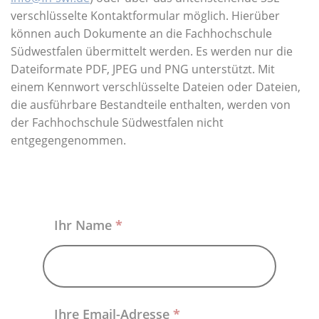
Über uns
verschlüsselte Kontaktformular möglich. Hierüber
können auch Dokumente an die Fachhochschule
Südwestfalen übermittelt werden. Es werden nur die
Dateiformate PDF, JPEG und PNG unterstützt. Mit
einem Kennwort verschlüsselte Dateien oder Dateien,
die ausführbare Bestandteile enthalten, werden von
der Fachhochschule Südwestfalen nicht
entgegengenommen.