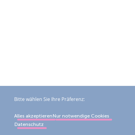
Bitte wählen Sie Ihre Präferenz:
Alles akzeptieren
Nur notwendige Cookies
Datenschutz