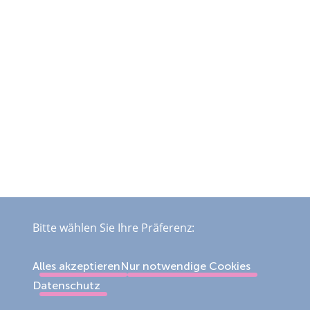
Bitte wählen Sie Ihre Präferenz:
Alles akzeptieren
Nur notwendige Cookies
Datenschutz