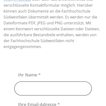
Über uns
verschlüsselte Kontaktformular möglich. Hierüber
können auch Dokumente an die Fachhochschule
Südwestfalen übermittelt werden. Es werden nur die
Dateiformate PDF, JPEG und PNG unterstützt. Mit
einem Kennwort verschlüsselte Dateien oder Dateien,
die ausführbare Bestandteile enthalten, werden von
der Fachhochschule Südwestfalen nicht
entgegengenommen.