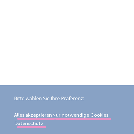
Bitte wählen Sie Ihre Präferenz:
Alles akzeptieren
Nur notwendige Cookies
Datenschutz