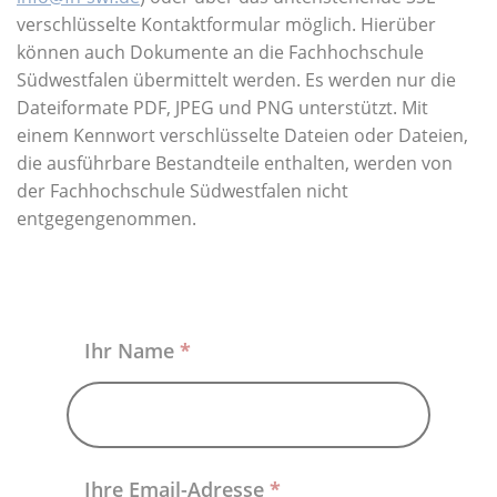
Über uns
verschlüsselte Kontaktformular möglich. Hierüber
können auch Dokumente an die Fachhochschule
Südwestfalen übermittelt werden. Es werden nur die
Dateiformate PDF, JPEG und PNG unterstützt. Mit
einem Kennwort verschlüsselte Dateien oder Dateien,
die ausführbare Bestandteile enthalten, werden von
der Fachhochschule Südwestfalen nicht
entgegengenommen.