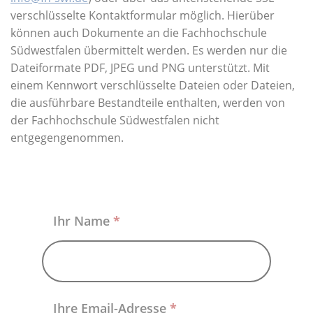
Über uns
verschlüsselte Kontaktformular möglich. Hierüber
können auch Dokumente an die Fachhochschule
Südwestfalen übermittelt werden. Es werden nur die
Dateiformate PDF, JPEG und PNG unterstützt. Mit
einem Kennwort verschlüsselte Dateien oder Dateien,
die ausführbare Bestandteile enthalten, werden von
der Fachhochschule Südwestfalen nicht
entgegengenommen.