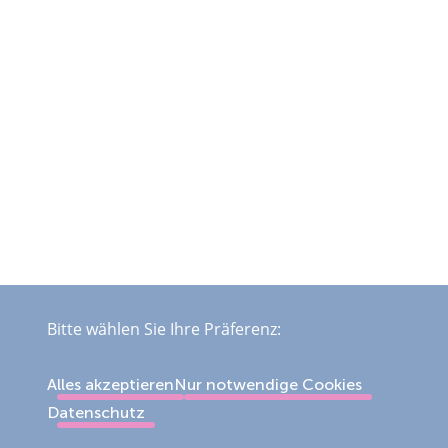
Bitte wählen Sie Ihre Präferenz:
Alles akzeptieren
Nur notwendige Cookies
Datenschutz