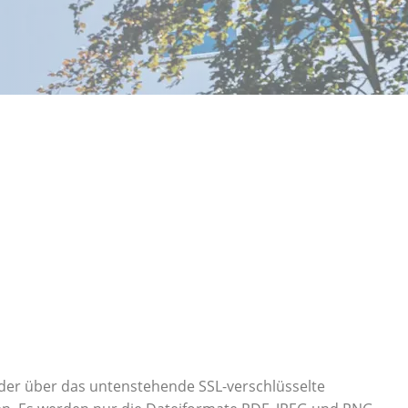
oder über das untenstehende SSL-verschlüsselte