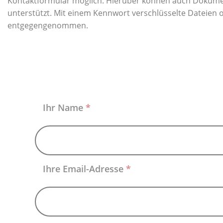
Kontaktformular möglich. Hierüber können auch Dokumen
unterstützt. Mit einem Kennwort verschlüsselte Dateien 
entgegengenommen.