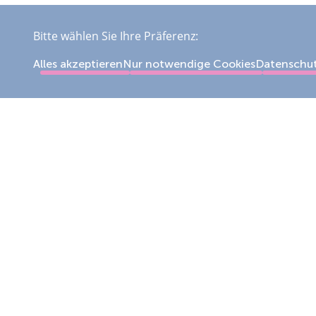
Bitte wählen Sie Ihre Präferenz:
Alles akzeptieren
Nur notwendige Cookies
Datenschu