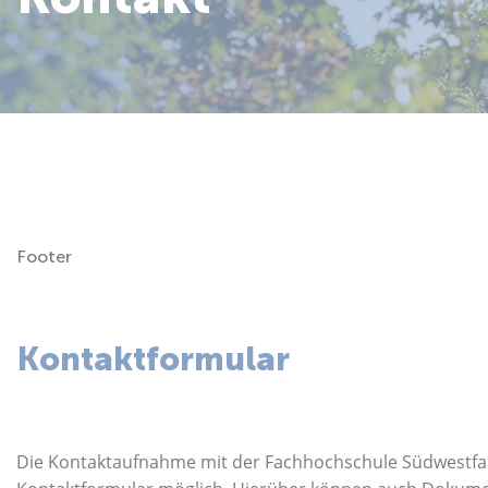
Über uns
Footer
Kontaktformular
Die Kontaktaufnahme mit der Fachhochschule Südwestfalen