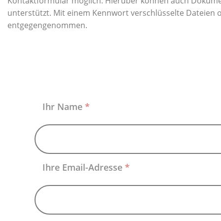
Kontaktformular möglich. Hierüber können auch Dokumen
unterstützt. Mit einem Kennwort verschlüsselte Dateien 
entgegengenommen.