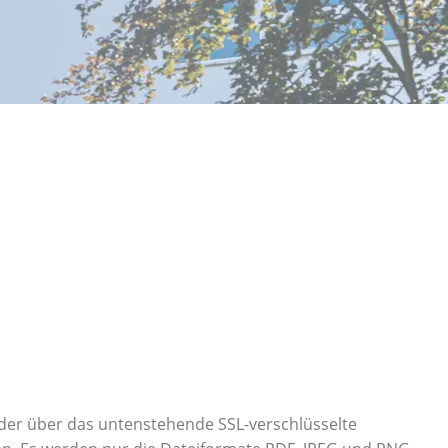
oder über das untenstehende SSL-verschlüsselte