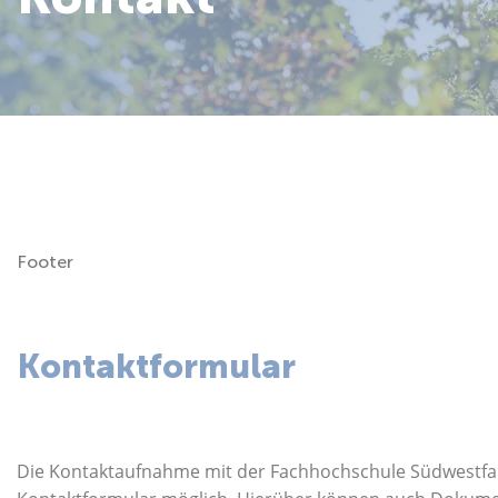
Über uns
Footer
Kontaktformular
Die Kontaktaufnahme mit der Fachhochschule Südwestfalen