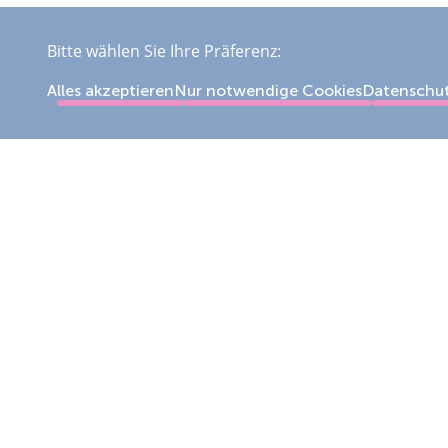
Bitte wählen Sie Ihre Präferenz:
Alles akzeptieren
Nur notwendige Cookies
Datenschu