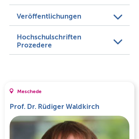
Veröffentlichungen
Hochschulschriften
Prozedere
Meschede
Prof. Dr. Rüdiger Waldkirch