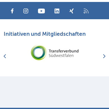
Initiativen und Mitgliedschaften