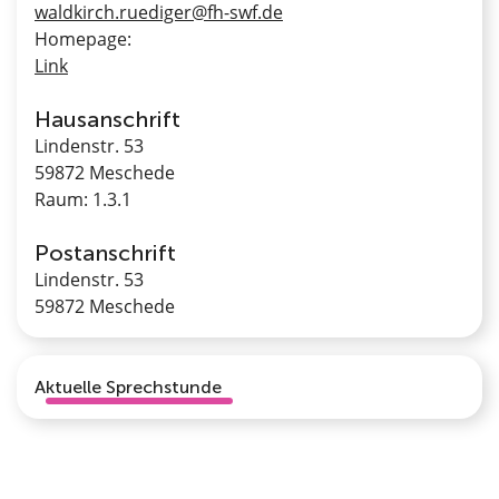
waldkirch.ruediger@fh-swf.de
Homepage:
Link
Hausanschrift
Lindenstr. 53
59872 Meschede
Raum: 1.3.1
Postanschrift
Lindenstr. 53
59872 Meschede
Aktuelle Sprechstunde