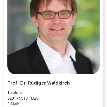
Prof. Dr. Rüdiger Waldkirch
Telefon:
0291 - 9910 (4320)
E-Mail: