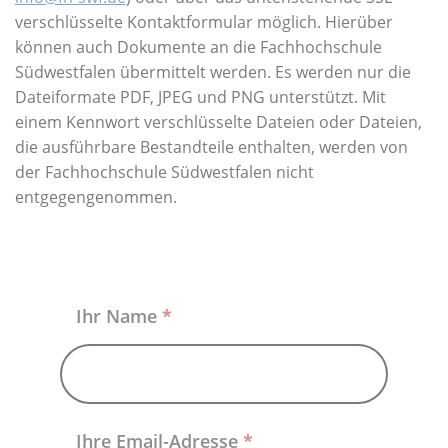
Über uns
verschlüsselte Kontaktformular möglich. Hierüber
können auch Dokumente an die Fachhochschule
Südwestfalen übermittelt werden. Es werden nur die
Dateiformate PDF, JPEG und PNG unterstützt. Mit
einem Kennwort verschlüsselte Dateien oder Dateien,
die ausführbare Bestandteile enthalten, werden von
der Fachhochschule Südwestfalen nicht
entgegengenommen.