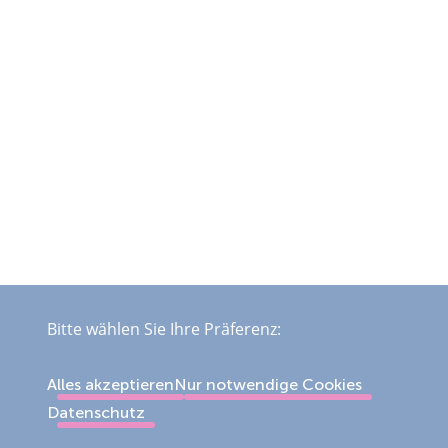
Bitte wählen Sie Ihre Präferenz:
Alles akzeptieren
Nur notwendige Cookies
Datenschutz