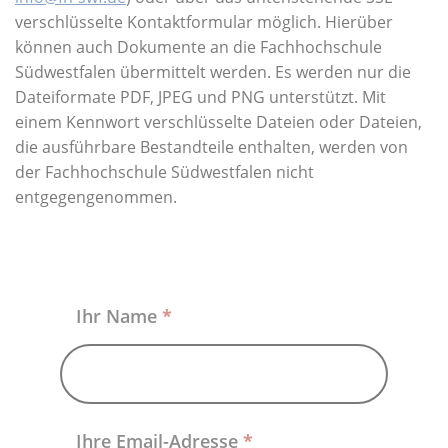
Über uns
verschlüsselte Kontaktformular möglich. Hierüber
können auch Dokumente an die Fachhochschule
Südwestfalen übermittelt werden. Es werden nur die
Dateiformate PDF, JPEG und PNG unterstützt. Mit
einem Kennwort verschlüsselte Dateien oder Dateien,
die ausführbare Bestandteile enthalten, werden von
der Fachhochschule Südwestfalen nicht
entgegengenommen.