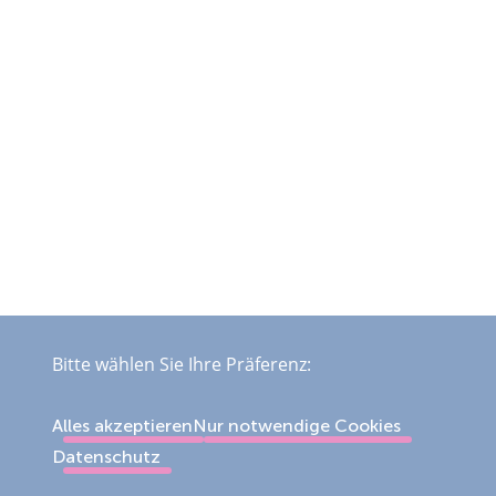
Bitte wählen Sie Ihre Präferenz:
Alles akzeptieren
Nur notwendige Cookies
Datenschutz