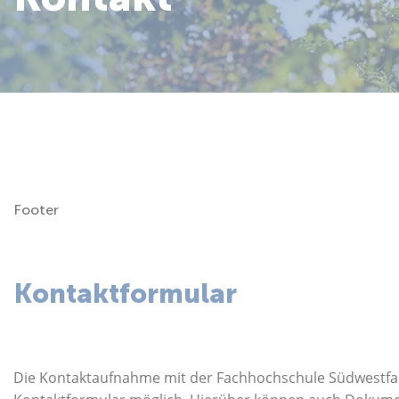
Über uns
Footer
Kontaktformular
Die Kontaktaufnahme mit der Fachhochschule Südwestfalen