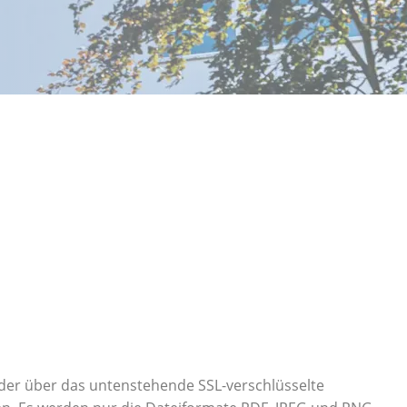
oder über das untenstehende SSL-verschlüsselte