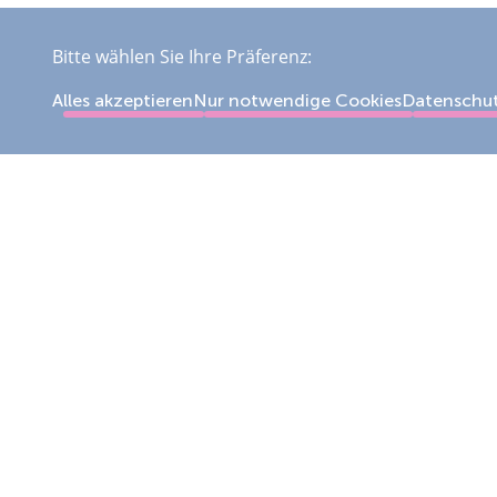
Bitte wählen Sie Ihre Präferenz:
Alles akzeptieren
Nur notwendige Cookies
Datenschu