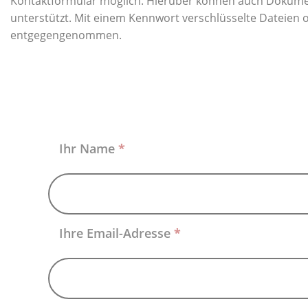
Kontaktformular möglich. Hierüber können auch Dokumen
unterstützt. Mit einem Kennwort verschlüsselte Dateien 
entgegengenommen.