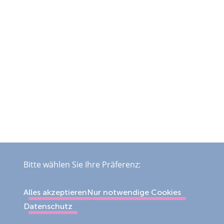
Bitte wählen Sie Ihre Präferenz:
Alles akzeptieren
Nur notwendige Cookies
Datenschutz