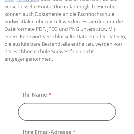
Über uns
verschlüsselte Kontaktformular möglich. Hierüber
können auch Dokumente an die Fachhochschule
Südwestfalen übermittelt werden. Es werden nur die
Dateiformate PDF, JPEG und PNG unterstützt. Mit
einem Kennwort verschlüsselte Dateien oder Dateien,
die ausführbare Bestandteile enthalten, werden von
der Fachhochschule Südwestfalen nicht
entgegengenommen.