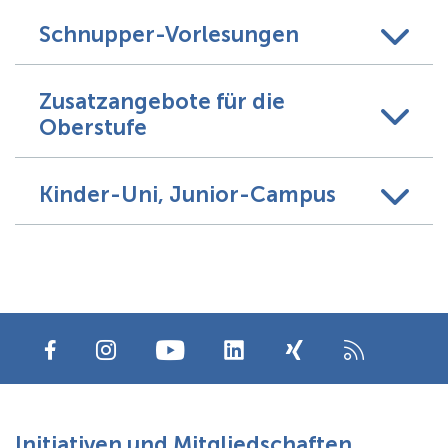
Schnupper-Vorlesungen
Zusatzangebote für die
Oberstufe
Kinder-Uni, Junior-Campus
Initiativen und Mitgliedschaften