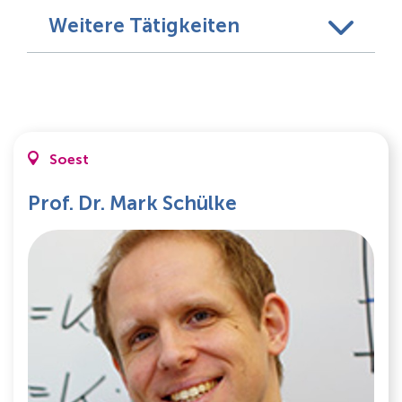
Weitere Tätigkeiten
Soest
Prof. Dr. Mark Schülke