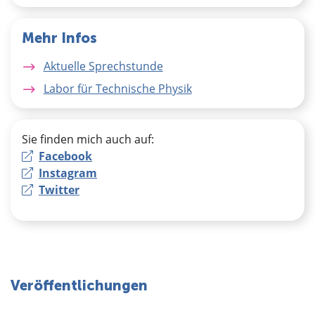
Mehr Infos
Aktuelle Sprechstunde
Labor für Technische Physik
Sie finden mich auch auf:
Facebook
Instagram
Twitter
Veröffentlichungen