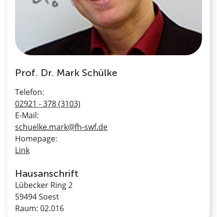
Prof. Dr. Mark Schülke
Telefon:
02921 - 378 (3103)
E-Mail:
schuelke.mark@fh-swf.de
Homepage:
Link
Hausanschrift
Lübecker Ring 2
59494 Soest
Raum: 02.016