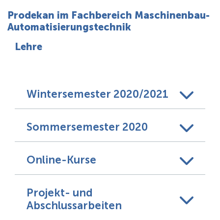
Über uns
Prodekan im Fachbereich Maschinenbau-
Automatisierungstechnik
Lehre
Wintersemester 2020/2021
Sommersemester 2020
Online-Kurse
Projekt- und
Abschlussarbeiten