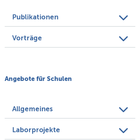
Publikationen
Vorträge
Angebote für Schulen
Allgemeines
Laborprojekte