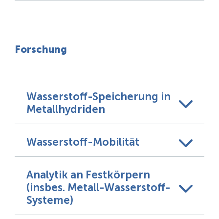
Forschung
Wasserstoff-Speicherung in
Metallhydriden
Wasserstoff-Mobilität
Analytik an Festkörpern
(insbes. Metall-Wasserstoff-
Systeme)