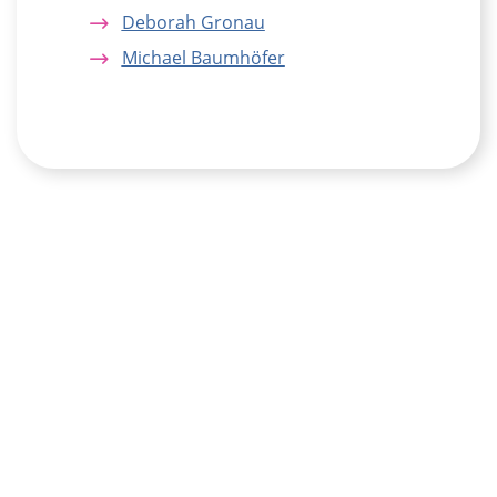
Deborah Gronau
Michael Baumhöfer