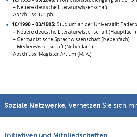
– Neuere deutsche Literaturwissenschaft
Abschluss: Dr. phil.
10/1990 – 08/1995:
Studium an der Universität Paderb
– Neuere deutsche Literaturwissenschaft (Hauptfach)
– Germanistische Sprachwissenschaft (Nebenfach)
– Medienwissenschaft (Nebenfach)
Abschluss: Magister Artium (M. A.)
Soziale Netzwerke.
Vernetzen Sie sich mi
Initiativen und Mitgliedschaften