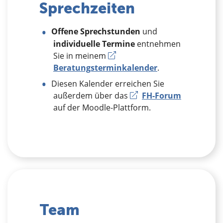
Sprechzeiten
Offene Sprechstunden
und
individuelle Termine
entnehmen
Sie in meinem
Beratungsterminkalender
.
Diesen Kalender erreichen Sie
außerdem über das
FH-Forum
auf der Moodle-Plattform.
Team