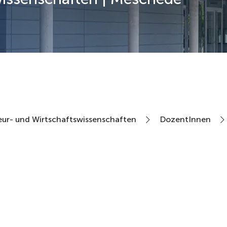
eur- und Wirtschaftswissenschaften
DozentInnen