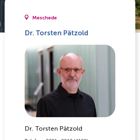
Meschede
Dr. Torsten Pätzold
Mitarbeiter
Dr. Torsten Pätzold