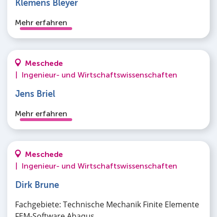
Klemens Bleyer
Mehr erfahren
Meschede
|
Ingenieur- und Wirtschaftswissenschaften
Jens Briel
Mehr erfahren
Meschede
|
Ingenieur- und Wirtschaftswissenschaften
Dirk Brune
Fachgebiete: Technische Mechanik Finite Elemente
FEM-Software Abaqus