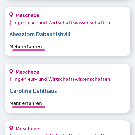
Meschede
|
Ingenieur- und Wirtschaftswissenschaften
Abesalom Dabakhishvili
Mehr erfahren
Meschede
|
Ingenieur- und Wirtschaftswissenschaften
Carolina Dahlhaus
Mehr erfahren
Meschede