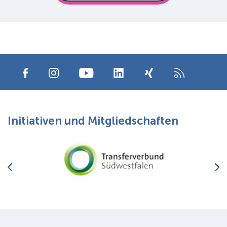
Initiativen und Mitgliedschaften