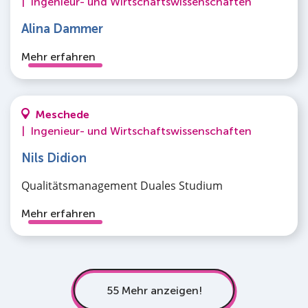
|
Ingenieur- und Wirtschaftswissenschaften
Alina Dammer
Mehr erfahren
Meschede
|
Ingenieur- und Wirtschaftswissenschaften
Nils Didion
Qualitätsmanagement Duales Studium
Mehr erfahren
55 Mehr anzeigen!