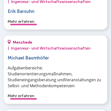
|
Ingenieur- und Wirtschaftswissenschaften
Erik Barsuhn
Mehr erfahren
Meschede
|
Ingenieur- und Wirtschaftswissenschaften
Michael Baumhöfer
Aufgabenbereiche:
Studienorientierungsmaßnahmen,
Studieneingangsberatung undVeranstaltungen zu
Selbst- und Methodenkompetenzen
Mehr erfahren