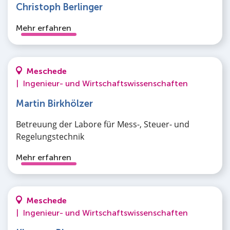
Christoph Berlinger
Mehr erfahren
Meschede
|
Ingenieur- und Wirtschaftswissenschaften
Martin Birkhölzer
Betreuung der Labore für Mess-, Steuer- und
Regelungstechnik
Mehr erfahren
Meschede
|
Ingenieur- und Wirtschaftswissenschaften