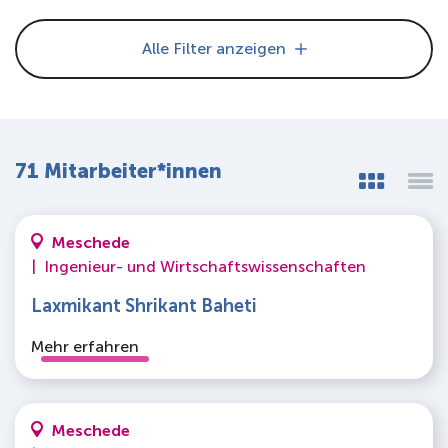
Über uns
Alle Filter anzeigen
71 Mitarbeiter*innen
Meschede
|
Ingenieur- und Wirtschaftswissenschaften
Laxmikant Shrikant Baheti
Mehr erfahren
Meschede