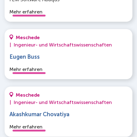
Mehr erfahren
Meschede
|
Ingenieur- und Wirtschaftswissenschaften
Eugen Buss
Mehr erfahren
Meschede
|
Ingenieur- und Wirtschaftswissenschaften
Akashkumar Chovatiya
Mehr erfahren