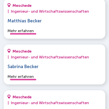
Meschede
|
Ingenieur- und Wirtschaftswissenschaften
Matthias Becker
Mehr erfahren
Meschede
|
Ingenieur- und Wirtschaftswissenschaften
Sabrina Becker
Mehr erfahren
Meschede
|
Ingenieur- und Wirtschaftswissenschaften