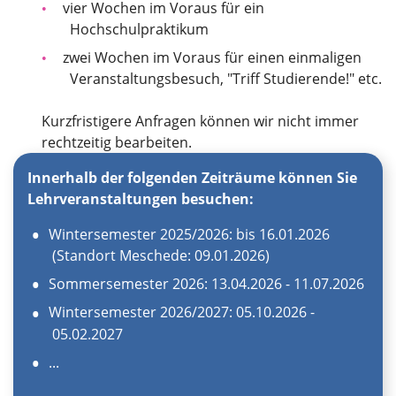
vier Wochen im Voraus für ein
Hochschulpraktikum
zwei Wochen im Voraus für einen einmaligen
Veranstaltungsbesuch, "Triff Studierende!" etc.
Kurzfristigere Anfragen können wir nicht immer
rechtzeitig bearbeiten.
Innerhalb der folgenden Zeiträume können Sie
Lehrveranstaltungen besuchen:
Wintersemester 2025/2026: bis 16.01.2026
(Standort Meschede: 09.01.2026)
Sommersemester 2026: 13.04.2026 - 11.07.2026
Wintersemester 2026/2027: 05.10.2026 -
05.02.2027
...