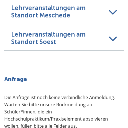
Lehrveranstaltungen am
Standort Meschede
Lehrveranstaltungen am
Standort Soest
Anfrage
Die Anfrage ist noch keine verbindliche Anmeldung.
Warten Sie bitte unsere Rückmeldung ab.
Schüler*innen, die ein
Hochschulpraktikum/Praxiselement absolvieren
wollen, füllen bitte alle Felder aus.