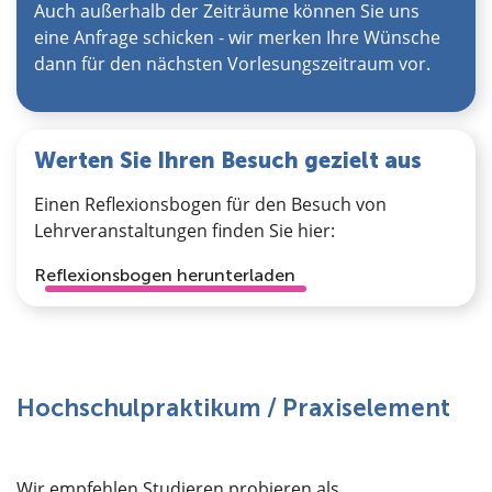
Auch außerhalb der Zeiträume können Sie uns
eine Anfrage schicken - wir merken Ihre Wünsche
dann für den nächsten Vorlesungszeitraum vor.
Werten Sie Ihren Besuch gezielt aus
Einen Reflexionsbogen für den Besuch von
Lehrveranstaltungen finden Sie hier:
Reflexionsbogen herunterladen
Hochschulpraktikum / Praxiselement
Wir empfehlen Studieren probieren als