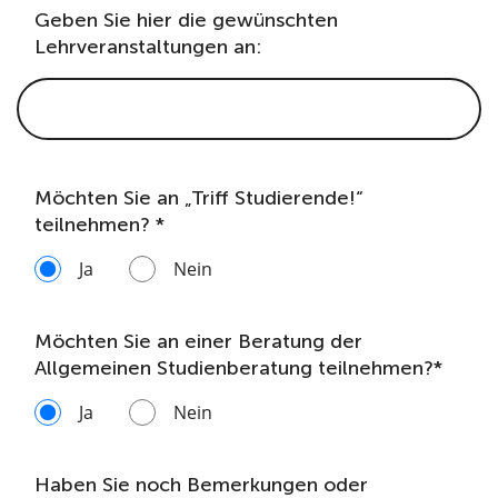
Geben Sie hier die gewünschten
Lehrveranstaltungen an:
Möchten Sie an „Triff Studierende!“
teilnehmen? *
Ja
Nein
Möchten Sie an einer Beratung der
Allgemeinen Studienberatung teilnehmen?*
Ja
Nein
Haben Sie noch Bemerkungen oder