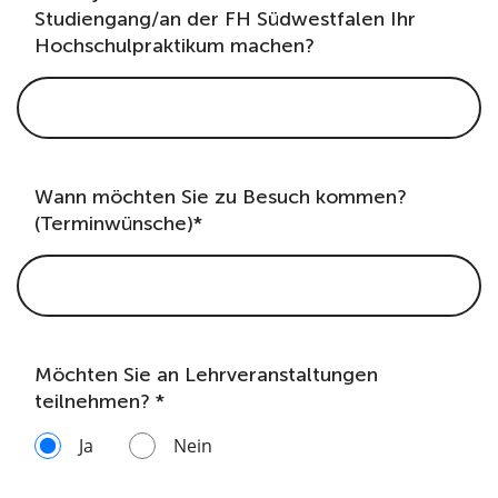
Studiengang/an der FH Südwestfalen Ihr
Hochschulpraktikum machen?
Wann möchten Sie zu Besuch kommen?
(Terminwünsche)*
Möchten Sie an Lehrveranstaltungen
teilnehmen? *
Ja
Nein