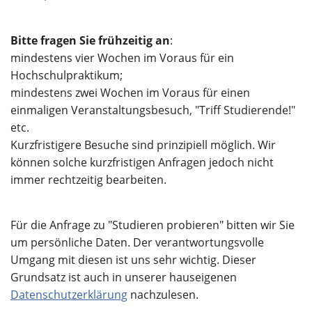
Bitte fragen Sie frühzeitig an
:
mindestens vier Wochen im Voraus für ein
Hochschulpraktikum;
mindestens zwei Wochen im Voraus für einen
einmaligen Veranstaltungsbesuch, "Triff Studierende!"
etc.
Kurzfristigere Besuche sind prinzipiell möglich. Wir
können solche kurzfristigen Anfragen jedoch nicht
immer rechtzeitig bearbeiten.
Für die Anfrage zu "Studieren probieren" bitten wir Sie
um persönliche Daten. Der verantwortungsvolle
Umgang mit diesen ist uns sehr wichtig. Dieser
Grundsatz ist auch in unserer hauseigenen
Datenschutzerklärung
nachzulesen.