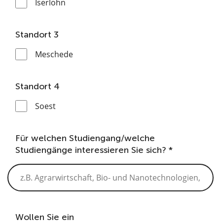
Iserlohn
Standort 3
Meschede
Standort 4
Soest
Für welchen Studiengang/welche
Studiengänge interessieren Sie sich? *
Wollen Sie ein