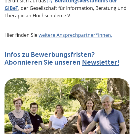
beruft sich auf das
Beratungsverständnis der
GIBeT
, der Gesellschaft für Information, Beratung und
Therapie an Hochschulen e.V.
Hier finden Sie
weitere Ansprechpartner*innen.
Infos zu Bewerbungsfristen?
Abonnieren Sie unseren
Newsletter!