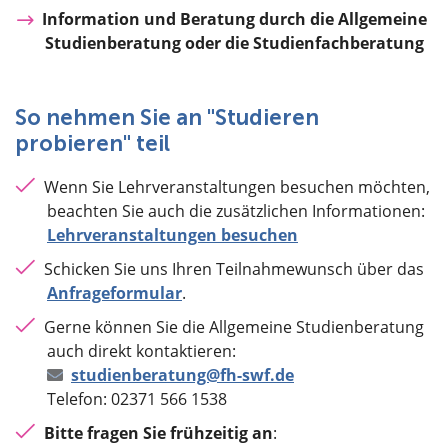
Information und Beratung durch die Allgemeine
Studienberatung oder die Studienfachberatung
So nehmen Sie an "Studieren
probieren" teil
Wenn Sie Lehrveranstaltungen besuchen möchten,
beachten Sie auch die zusätzlichen Informationen:
Lehrveranstaltungen besuchen
Schicken Sie uns Ihren Teilnahmewunsch über das
Anfrageformular
.
Gerne können Sie die Allgemeine Studienberatung
auch direkt kontaktieren:
studienberatung@fh-swf.de
Telefon: 02371 566 1538
Bitte fragen Sie frühzeitig an
: