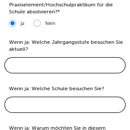
Praxiselement/Hochschulpraktikum für die
Schule absolvieren?*
Ja
Nein
Wenn ja: Welche Jahrgangsstufe besuchen Sie
aktuell?
Wenn ja: Welche Schule besuchen Sie?
Wenn ja: Warum möchten Sie in diesem