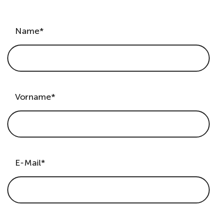
Name*
Vorname*
E-Mail*