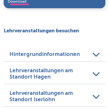
Download
Lehrveranstaltungen besuchen
Hintergrundinformationen
Lehrveranstaltungen am
Standort Hagen
Lehrveranstaltungen am
Standort Iserlohn