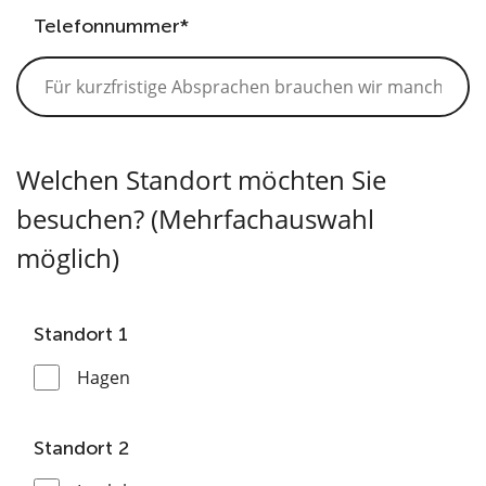
Telefonnummer*
Welchen Standort möchten Sie
besuchen? (Mehrfachauswahl
möglich)
Standort 1
Hagen
Standort 2