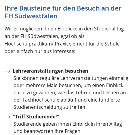
Über uns
Ihre Bausteine für den Besuch an der
FH Südwestfalen
Wir ermöglichen Ihnen Einblicke in den Studienalltag
an der FH Südwestfalen, egal ob als
Hochschulpraktikum/ Praxiselement für die Schule
oder einfach nur aus Interesse:
Lehrveranstaltungen besuchen
Sie können reguläre Lehrveranstaltungen einmalig
oder mehrere Male besuchen, um einen Einblick
darin zu gewinnen, wie das Lehren und Lernen an
der Fachhochschule abläuft und eine fundierte
Studienentscheidung zu treffen.
"Triff Studierende!"
Studierende geben Ihnen Einblick in ihren Alltag
und beantworten Ihre Fragen.