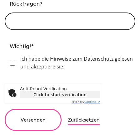
Rückfragen?
Wichtig!*
Ich habe die Hinweise zum Datenschutz gelesen
und akzeptiere sie.
Anti-Robot Verification
Click to start verification
Friendly
Captcha ⇗