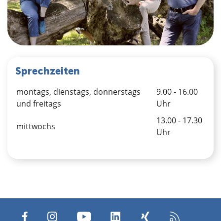
Sprechzeiten
montags, dienstags, donnerstags
9.00 - 16.00
und freitags
Uhr
13.00 - 17.30
mittwochs
Uhr