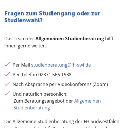
Fragen zum Studiengang oder zur
Studienwahl?
Das Team der
Allgemeinen Studienberatung
hilft
Ihnen gerne weiter.
Per Mail
studienberatung@fh-swf.de
Per Telefon 02371 566 1538
Nach Absprache per Videokonferenz (Zoom)
Und natürlich persönlich:
Zum Beratungsangebot der
Allgemeinen
Studienberatung
Die Allgemeine Studienberatung der FH Südwestfalen