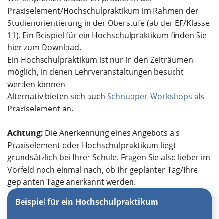
Praxiselement/Hochschulpraktikum im Rahmen der
Studienorientierung in der Oberstufe (ab der EF/Klasse
11). Ein Beispiel für ein Hochschulpraktikum finden Sie
hier zum Download.
Ein Hochschulpraktikum ist nur in den Zeiträumen
möglich, in denen Lehrveranstaltungen besucht
werden können.
Alternativ bieten sich auch
Schnupper-Workshops
als
Praxiselement an.
Achtung:
Die Anerkennung eines Angebots als
Praxiselement oder Hochschulpraktikum liegt
grundsätzlich bei Ihrer Schule. Fragen Sie also lieber im
Vorfeld noch einmal nach, ob Ihr geplanter Tag/Ihre
geplanten Tage anerkannt werden.
Beispiel für ein Hochschulpraktikum