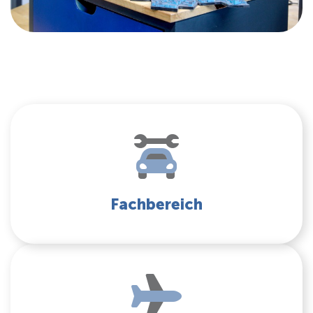
Fachbereich