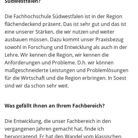
Südwestfalen?
Die Fachhochschule Südwestfalen ist in der Region
flächendeckend präsent. Das ist sehr gut und das ist
eine unserer Stärken, die wir nutzen und weiter
ausbauen müssen. Dazu kommt unser Praxisbezug
sowohl in Forschung und Entwicklung als auch in der
Lehre. Wir kennen die Region, wir kennen die
Anforderungen und Probleme. D.h. wir können
maßgeschneiderte Leistungen und Problemlösungen
für die Wirtschaft und die Region erbringen. In Soest
sind wir da schon sehr weit.
Was gefällt Ihnen an Ihrem Fachbereich?
Die Entwicklung, die unser Fachbereich in den
vergangenen Jahren gemacht hat, finde ich
hervorragend. Er hat den Wandel vom klassischen,