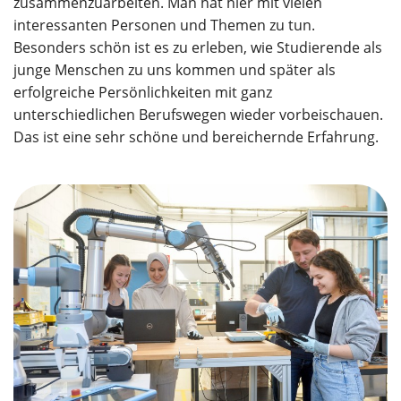
zusammenzuarbeiten. Man hat hier mit vielen
interessanten Personen und Themen zu tun.
Besonders schön ist es zu erleben, wie Studierende als
junge Menschen zu uns kommen und später als
erfolgreiche Persönlichkeiten mit ganz
unterschiedlichen Berufswegen wieder vorbeischauen.
Das ist eine sehr schöne und bereichernde Erfahrung.