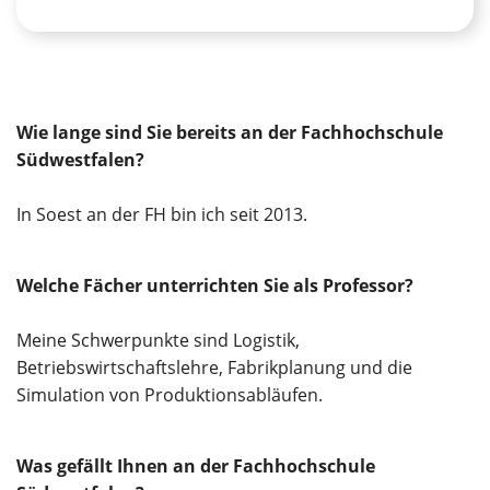
Wie lange sind Sie bereits an der Fachhochschule
Südwestfalen?
In Soest an der FH bin ich seit 2013.
Welche Fächer unterrichten Sie als Professor?
Meine Schwerpunkte sind Logistik,
Betriebswirtschaftslehre, Fabrikplanung und die
Simulation von Produktionsabläufen.
Was gefällt Ihnen an der Fachhochschule