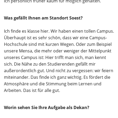
ich persönlich früher kaum für möglich gehalten.
Was gefällt Ihnen am Standort Soest?
Ich finde es klasse hier. Wir haben einen tollen Campus.
Überhaupt ist es sehr schön, dass wir eine Campus-
Hochschule sind mit kurzen Wegen. Oder zum Beispiel
unsere Mensa, die mehr oder weniger der Mittelpunkt
unseres Campus ist: Hier trifft man sich, man kennt
sich. Die Nähe zu den Studierenden gefällt mir
außerordentlich gut. Und nicht zu vergessen: wir feiern
miteinander. Das finde ich ganz wichtig. Es fördert die
Atmosphäre und die Stimmung beim Lernen und
Arbeiten. Das ist für alle gut.
Worin sehen Sie Ihre Aufgabe als Dekan?