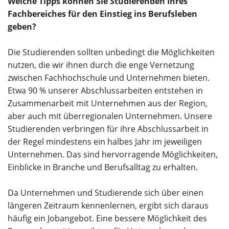
Welche Tipps können Sie Studierenden Ihres
Fachbereiches für den Einstieg ins Berufsleben
geben?
Die Studierenden sollten unbedingt die Möglichkeiten
nutzen, die wir ihnen durch die enge Vernetzung
zwischen Fachhochschule und Unternehmen bieten.
Etwa 90 % unserer Abschlussarbeiten entstehen in
Zusammenarbeit mit Unternehmen aus der Region,
aber auch mit überregionalen Unternehmen. Unsere
Studierenden verbringen für ihre Abschlussarbeit in
der Regel mindestens ein halbes Jahr im jeweiligen
Unternehmen. Das sind hervorragende Möglichkeiten,
Einblicke in Branche und Berufsalltag zu erhalten.
Da Unternehmen und Studierende sich über einen
längeren Zeitraum kennenlernen, ergibt sich daraus
häufig ein Jobangebot. Eine bessere Möglichkeit des