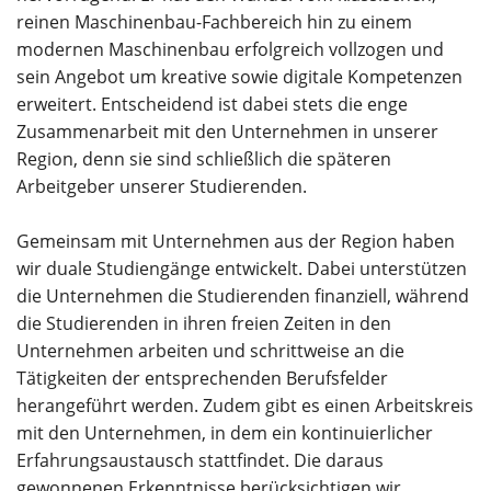
reinen Maschinenbau-Fachbereich hin zu einem
modernen Maschinenbau erfolgreich vollzogen und
sein Angebot um kreative sowie digitale Kompetenzen
erweitert. Entscheidend ist dabei stets die enge
Zusammenarbeit mit den Unternehmen in unserer
Region, denn sie sind schließlich die späteren
Arbeitgeber unserer Studierenden.
Gemeinsam mit Unternehmen aus der Region haben
wir duale Studiengänge entwickelt. Dabei unterstützen
die Unternehmen die Studierenden finanziell, während
die Studierenden in ihren freien Zeiten in den
Unternehmen arbeiten und schrittweise an die
Tätigkeiten der entsprechenden Berufsfelder
herangeführt werden. Zudem gibt es einen Arbeitskreis
mit den Unternehmen, in dem ein kontinuierlicher
Erfahrungsaustausch stattfindet. Die daraus
gewonnenen Erkenntnisse berücksichtigen wir