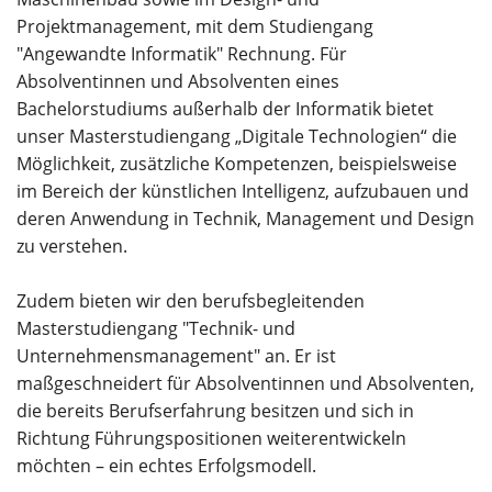
Projektmanagement, mit dem Studiengang
"Angewandte Informatik" Rechnung. Für
Absolventinnen und Absolventen eines
Bachelorstudiums außerhalb der Informatik bietet
unser Masterstudiengang „Digitale Technologien“ die
Möglichkeit, zusätzliche Kompetenzen, beispielsweise
im Bereich der künstlichen Intelligenz, aufzubauen und
deren Anwendung in Technik, Management und Design
zu verstehen.
Zudem bieten wir den berufsbegleitenden
Masterstudiengang "Technik- und
Unternehmensmanagement" an. Er ist
maßgeschneidert für Absolventinnen und Absolventen,
die bereits Berufserfahrung besitzen und sich in
Richtung Führungspositionen weiterentwickeln
möchten – ein echtes Erfolgsmodell.