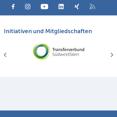
Initiativen und Mitgliedschaften