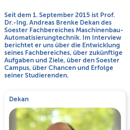
Über uns
Seit dem 1. September 2015 ist Prof.
Dr.-Ing. Andreas Brenke Dekan des
Soester Fachbereiches Maschinenbau-
Automatisierungtechnik. Im Interview
berichtet er uns über die Entwicklung
seines Fachbereiches, über zukünftige
Aufgaben und Ziele, über den Soester
Campus, über Chancen und Erfolge
seiner Studierenden.
Dekan