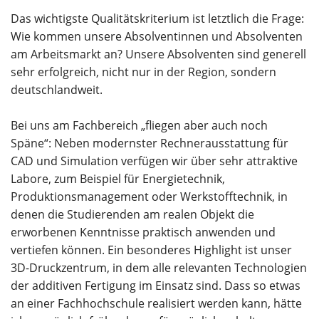
Das wichtigste Qualitätskriterium ist letztlich die Frage:
Wie kommen unsere Absolventinnen und Absolventen
am Arbeitsmarkt an? Unsere Absolventen sind generell
sehr erfolgreich, nicht nur in der Region, sondern
deutschlandweit.
Bei uns am Fachbereich „fliegen aber auch noch
Späne“: Neben modernster Rechnerausstattung für
CAD und Simulation verfügen wir über sehr attraktive
Labore, zum Beispiel für Energietechnik,
Produktionsmanagement oder Werkstofftechnik, in
denen die Studierenden am realen Objekt die
erworbenen Kenntnisse praktisch anwenden und
vertiefen können. Ein besonderes Highlight ist unser
3D-Druckzentrum, in dem alle relevanten Technologien
der additiven Fertigung im Einsatz sind. Dass so etwas
an einer Fachhochschule realisiert werden kann, hätte