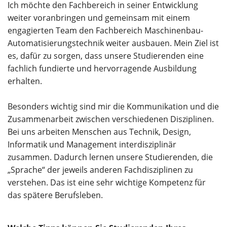
Ich möchte den Fachbereich in seiner Entwicklung
weiter voranbringen und gemeinsam mit einem
engagierten Team den Fachbereich Maschinenbau-
Automatisierungstechnik weiter ausbauen. Mein Ziel ist
es, dafür zu sorgen, dass unsere Studierenden eine
fachlich fundierte und hervorragende Ausbildung
erhalten.
Besonders wichtig sind mir die Kommunikation und die
Zusammenarbeit zwischen verschiedenen Disziplinen.
Bei uns arbeiten Menschen aus Technik, Design,
Informatik und Management interdisziplinär
zusammen. Dadurch lernen unsere Studierenden, die
„Sprache“ der jeweils anderen Fachdisziplinen zu
verstehen. Das ist eine sehr wichtige Kompetenz für
das spätere Berufsleben.