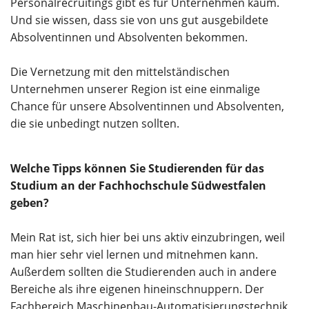
Personalrecruitings gibt es für Unternehmen kaum.
Und sie wissen, dass sie von uns gut ausgebildete
Absolventinnen und Absolventen bekommen.
Die Vernetzung mit den mittelständischen
Unternehmen unserer Region ist eine einmalige
Chance für unsere Absolventinnen und Absolventen,
die sie unbedingt nutzen sollten.
Welche Tipps können Sie Studierenden für das
Studium an der Fachhochschule Südwestfalen
geben?
Mein Rat ist, sich hier bei uns aktiv einzubringen, weil
man hier sehr viel lernen und mitnehmen kann.
Außerdem sollten die Studierenden auch in andere
Bereiche als ihre eigenen hineinschnuppern. Der
Fachbereich Maschinenbau-Automatisierungstechnik