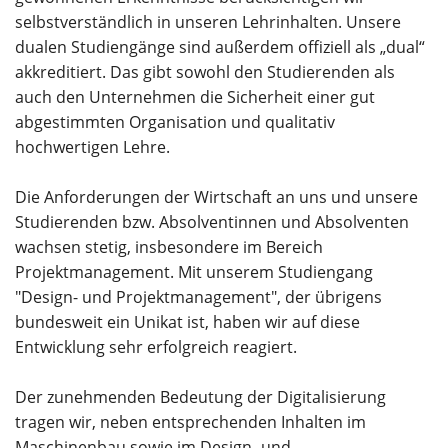
selbstverständlich in unseren Lehrinhalten. Unsere
dualen Studiengänge sind außerdem offiziell als „dual“
akkreditiert. Das gibt sowohl den Studierenden als
auch den Unternehmen die Sicherheit einer gut
abgestimmten Organisation und qualitativ
hochwertigen Lehre.
Die Anforderungen der Wirtschaft an uns und unsere
Studierenden bzw. Absolventinnen und Absolventen
wachsen stetig, insbesondere im Bereich
Projektmanagement. Mit unserem Studiengang
"Design- und Projektmanagement", der übrigens
bundesweit ein Unikat ist, haben wir auf diese
Entwicklung sehr erfolgreich reagiert.
Der zunehmenden Bedeutung der Digitalisierung
tragen wir, neben entsprechenden Inhalten im
Maschinenbau sowie im Design- und