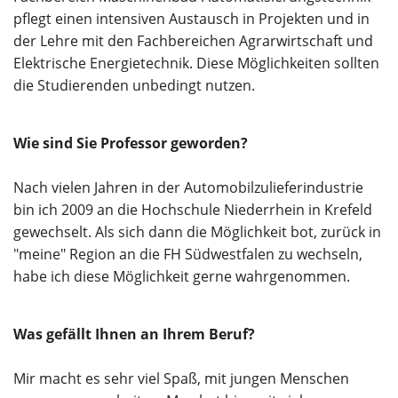
pflegt einen intensiven Austausch in Projekten und in
der Lehre mit den Fachbereichen Agrarwirtschaft und
Elektrische Energietechnik. Diese Möglichkeiten sollten
die Studierenden unbedingt nutzen.
Wie sind Sie Professor geworden?
Nach vielen Jahren in der Automobilzulieferindustrie
bin ich 2009 an die Hochschule Niederrhein in Krefeld
gewechselt. Als sich dann die Möglichkeit bot, zurück in
"meine" Region an die FH Südwestfalen zu wechseln,
habe ich diese Möglichkeit gerne wahrgenommen.
Was gefällt Ihnen an Ihrem Beruf?
Mir macht es sehr viel Spaß, mit jungen Menschen