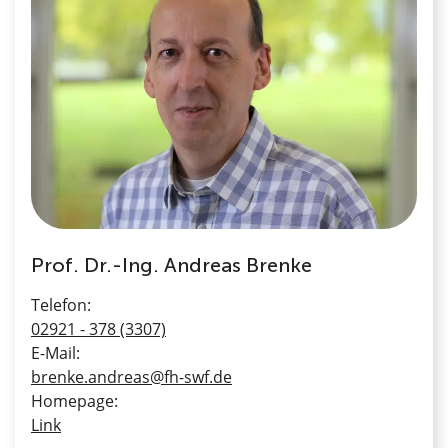
Prof. Dr.-Ing. Andreas Brenke
Telefon:
02921 - 378 (3307)
E-Mail:
brenke.andreas@fh-swf.de
Homepage:
Link