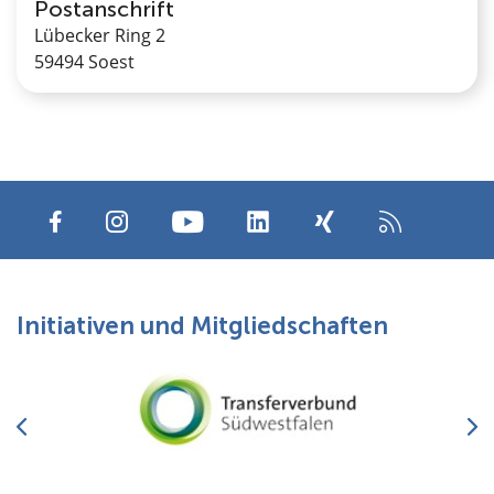
Postanschrift
Lübecker Ring 2
59494 Soest
Initiativen und Mitgliedschaften