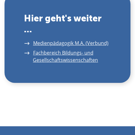
Hier geht's weiter
...
Medienpädagogik M.A. (Verbund)
Fachbereich Bildungs- und
Gesellschaftswissenschaften