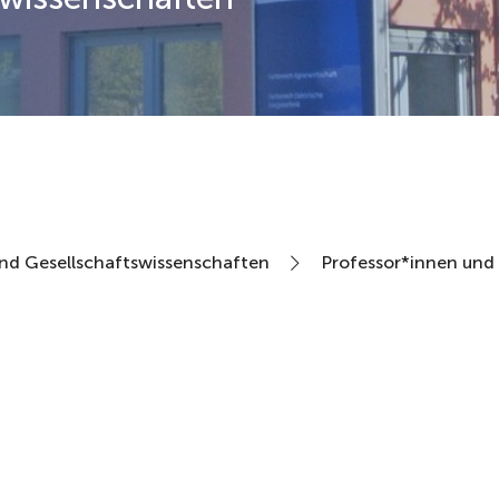
und Gesellschaftswissenschaften
Professor*innen und 