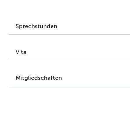
Sprechstunden
Vita
Mitgliedschaften