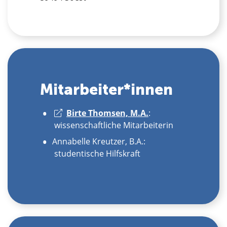
Mitarbeiter*innen
Birte Thomsen, M.A.
:
wissenschaftliche Mitarbeiterin
Annabelle Kreutzer, B.A.:
studentische Hilfskraft