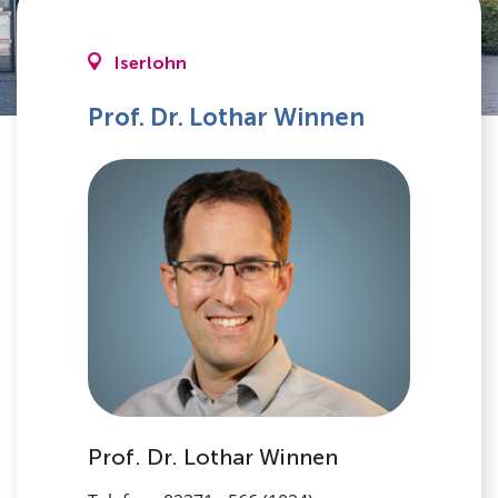
Iserlohn
Prof. Dr. Lothar Winnen
Prof. Dr. Lothar Winnen