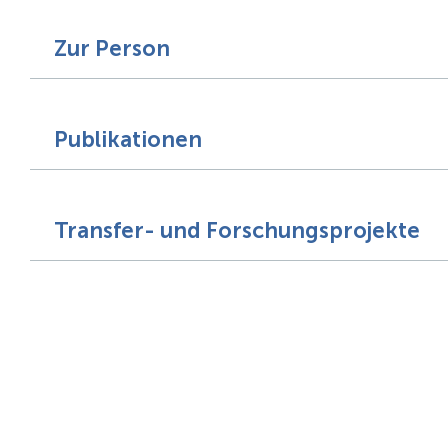
Zur Person
Publikationen
Transfer- und Forschungsprojekte