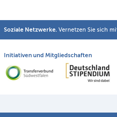
Soziale Netzwerke.
Vernetzen Sie sich mi
Initiativen und Mitgliedschaften