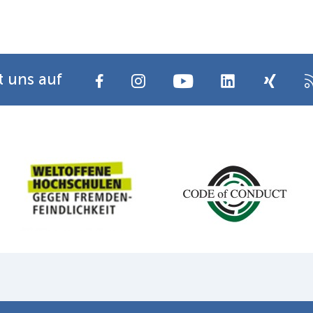
t uns auf