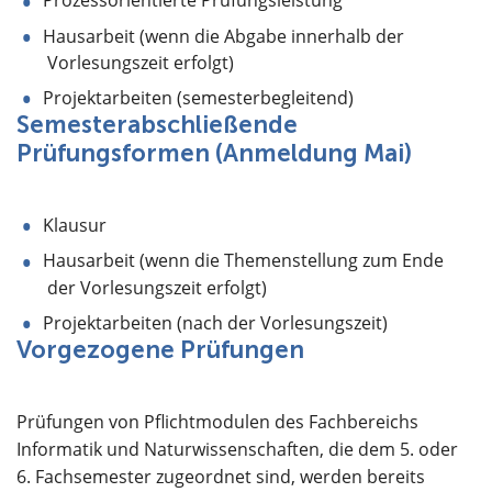
Prozessorientierte Prüfungsleistung
Hausarbeit (wenn die Abgabe innerhalb der
Vorlesungszeit erfolgt)
Projektarbeiten (semesterbegleitend)
Semesterabschließende
Prüfungsformen (Anmeldung Mai)
Klausur
Hausarbeit (wenn die Themenstellung zum Ende
der Vorlesungszeit erfolgt)
Projektarbeiten (nach der Vorlesungszeit)
Vorgezogene Prüfungen
Prüfungen von Pflichtmodulen des Fachbereichs
Informatik und Naturwissenschaften, die dem 5. oder
6. Fachsemester zugeordnet sind, werden bereits