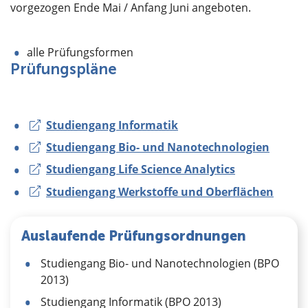
vorgezogen Ende Mai / Anfang Juni angeboten.
alle Prüfungsformen
Prüfungspläne
Studiengang Informatik
Studiengang Bio- und Nanotechnologien
Studiengang Life Science Analytics
Studiengang Werkstoffe und Oberflächen
Auslaufende Prüfungsordnungen
Studiengang Bio- und Nanotechnologien (BPO
2013)
Studiengang Informatik (BPO 2013)