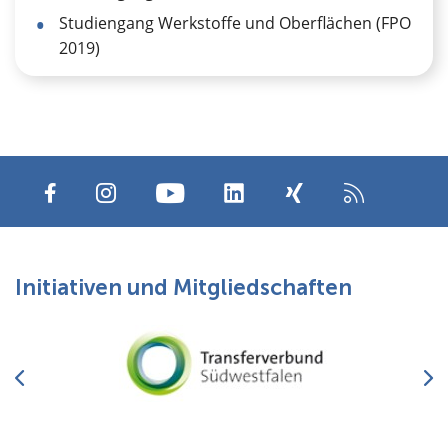
Studiengang Werkstoffe und Oberflächen (FPO
2019)
Initiativen und Mitgliedschaften