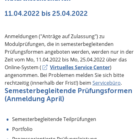
Über uns
11.04.2022 bis 25.04.2022
Anmeldungen ("Anträge auf Zulassung") zu
Modulprüfungen, die in semesterbegleitenden
Prüfungsformen angeboten werden, werden nur in der
Zeit vom Mo, 11.04.2022 bis Mo, 25.04.2022 über das
Online-System (
Virtuelles Service Center
)
angenommen. Bei Problemen melden Sie sich bitte
rechtzeitig (innerhalb der Frist!) beim
Servicebüro
.
Semesterbegleitende Prüfungsformen
(Anmeldung April)
Semesterbegleitende Teilprüfungen
Portfolio