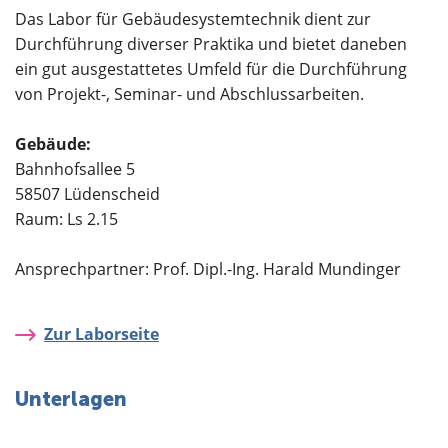
Über uns
Das Labor für Gebäudesystemtechnik dient zur
Durchführung diverser Praktika und bietet daneben
ein gut ausgestattetes Umfeld für die Durchführung
von Projekt-, Seminar- und Abschlussarbeiten.
Gebäude:
Bahnhofsallee 5
58507 Lüdenscheid
Raum: Ls 2.15
Ansprechpartner: Prof. Dipl.-Ing. Harald Mundinger
Zur Laborseite
Unterlagen