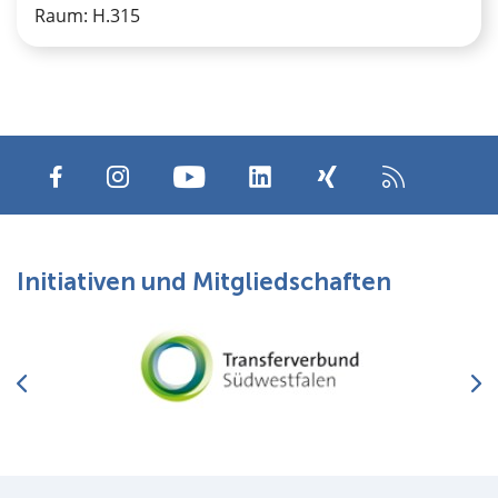
Raum: H.315
Initiativen und Mitgliedschaften