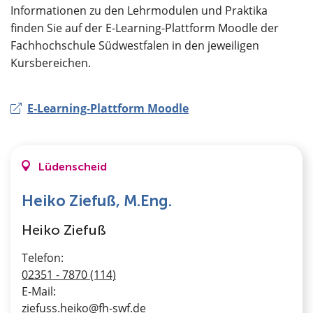
Informationen zu den Lehrmodulen und Praktika
finden Sie auf der E-Learning-Plattform Moodle der
Fachhochschule Südwestfalen in den jeweiligen
Kursbereichen.
E-Learning-Plattform Moodle
Lüdenscheid
Heiko Ziefuß, M.Eng.
Heiko Ziefuß
Telefon:
02351 - 7870 (114)
E-Mail:
ziefuss.heiko@fh-swf.de