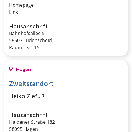
Homepage:
Link
Hausanschrift
Bahnhofsallee 5
58507 Lüdenscheid
Raum: Ls 1.15
Hagen
Zweitstandort
Heiko Ziefuß
Hausanschrift
Haldener Straße 182
58095 Hagen