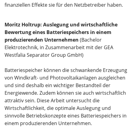
finanziellen Effekte sie für den Netzbetreiber haben.
Moritz Holtrup: Auslegung und wirtschaftliche
Bewertung eines Batteriespeichers in einem
produzierenden Unternehmen
(Bachelor
Elektrotechnik, in Zusammenarbeit mit der GEA
Westfalia Separator Group GmbH)
Batteriespeicher können die schwankende Erzeugung
von Windkraft- und Photovoltaikanlagen ausgleichen
und sind deshalb ein wichtiger Bestandteil der
Energiewende. Zudem können sie auch wirtschaftlich
attraktiv sein. Diese Arbeit untersucht die
Wirtschaftlichkeit, die optimale Auslegung und
sinnvolle Betriebskonzepte eines Batteriespeichers in
einem produzierenden Unternehmen.