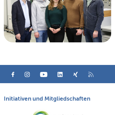
Initiativen und Mitgliedschaften