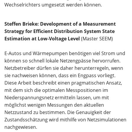
Wechselrichters umgesetzt werden können.
Steffen Brieke: Development of a Measurement
Strategy for Efficient Distribution System State
Estimation at Low-Voltage Level
(Master SEEM)
E-Autos und Wärmepumpen benötigen viel Strom und
können so schnell lokale Netzengpässe hervorrufen.
Netzbetreiber dürfen sie daher herunterregeln, wenn
sie nachweisen können, dass ein Engpass vorliegt.
Diese Arbeit beschreibt einen pragmatischen Ansatz,
mit dem sich die optimalen Messpositionen im
Niederspannungsnetz ermitteln lassen, um mit
möglichst wenigen Messungen den aktuellen
Netzzustand zu bestimmen. Die Genauigkeit der
Zustandsschätzung wird mithilfe von Netzsimulationen
nachgewiesen.