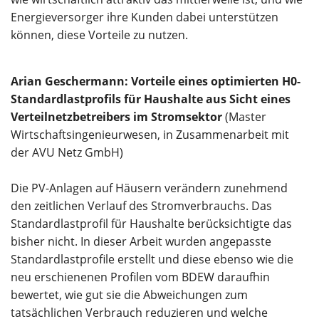
Energieversorger ihre Kunden dabei unterstützen
können, diese Vorteile zu nutzen.
Arian Geschermann: Vorteile eines optimierten H0-
Standardlastprofils für Haushalte aus Sicht eines
Verteilnetzbetreibers im Stromsektor
(Master
Wirtschaftsingenieurwesen, in Zusammenarbeit mit
der AVU Netz GmbH)
Die PV-Anlagen auf Häusern verändern zunehmend
den zeitlichen Verlauf des Stromverbrauchs. Das
Standardlastprofil für Haushalte berücksichtigte das
bisher nicht. In dieser Arbeit wurden angepasste
Standardlastprofile erstellt und diese ebenso wie die
neu erschienenen Profilen vom BDEW daraufhin
bewertet, wie gut sie die Abweichungen zum
tatsächlichen Verbrauch reduzieren und welche