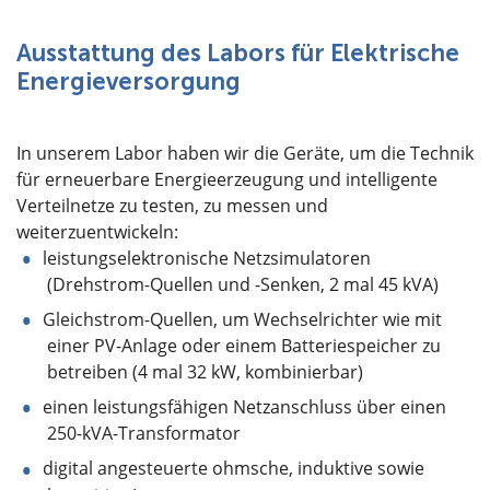
Ausstattung des Labors für Elektrische
Energieversorgung
In unserem Labor haben wir die Geräte, um die Technik
für erneuerbare Energieerzeugung und intelligente
Verteilnetze zu testen, zu messen und
weiterzuentwickeln:
leistungselektronische Netzsimulatoren
(Drehstrom-Quellen und -Senken, 2 mal 45 kVA)
Gleichstrom-Quellen, um Wechselrichter wie mit
einer PV-Anlage oder einem Batteriespeicher zu
betreiben (4 mal 32 kW, kombinierbar)
einen leistungsfähigen Netzanschluss über einen
250-kVA-Transformator
digital angesteuerte ohmsche, induktive sowie