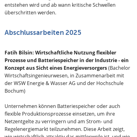
entstehen wird und ab wann kritische Schwellen
überschritten werden.
Abschlussarbeiten 2025
Fatih Bilsin: Wirtschaftliche Nutzung flexibler
Prozesse und Batteriespeicher in der Industrie - ein
Konzept aus Sicht eines Energieversorgers
(Bachelor
Wirtschaftsingenieurwesen, in Zusammenarbeit mit
der WSW Energie & Wasser AG und der Hochschule
Bochum)
Unternehmen können Batteriespeicher oder auch
flexible Produktionsprozesse einsetzen, um ihre
Netzentgelte zu verringern und am Strom- und
Regelenergiemarkt teilzunehmen. Diese Arbeit zeigt,
wie wirtschaftlich attraktiv das mittlerweile ist, und wie