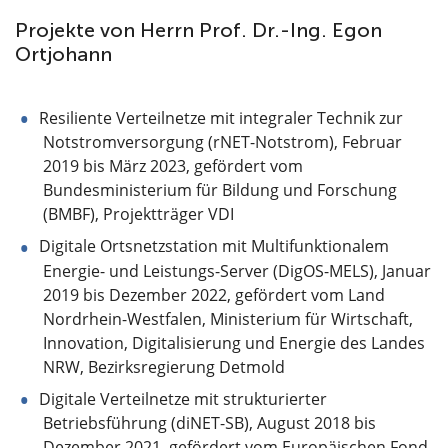
Projekte von Herrn Prof. Dr.-Ing. Egon
Ortjohann
Resiliente Verteilnetze mit integraler Technik zur
Notstromversorgung (rNET-Notstrom), Februar
2019 bis März 2023, gefördert vom
Bundesministerium für Bildung und Forschung
(BMBF), Projektträger VDI
Digitale Ortsnetzstation mit Multifunktionalem
Energie- und Leistungs-Server (DigOS-MELS), Januar
2019 bis Dezember 2022, gefördert vom Land
Nordrhein-Westfalen, Ministerium für Wirtschaft,
Innovation, Digitalisierung und Energie des Landes
NRW, Bezirksregierung Detmold
Digitale Verteilnetze mit strukturierter
Betriebsführung (diNET-SB), August 2018 bis
Dezember 2021, gefördert vom Europäischen Fond