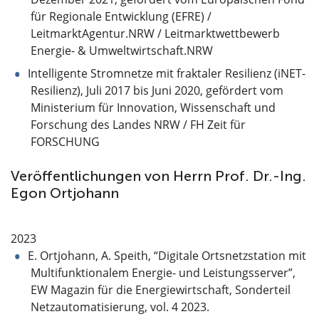
für Regionale Entwicklung (EFRE) /
LeitmarktAgentur.NRW / Leitmarktwettbewerb
Energie- & Umweltwirtschaft.NRW
Intelligente Stromnetze mit fraktaler Resilienz (iNET-
Resilienz), Juli 2017 bis Juni 2020, gefördert vom
Ministerium für Innovation, Wissenschaft und
Forschung des Landes NRW / FH Zeit für
FORSCHUNG
Veröffentlichungen von Herrn Prof. Dr.-Ing.
Egon Ortjohann
2023
E. Ortjohann, A. Speith, “Digitale Ortsnetzstation mit
Multifunktionalem Energie- und Leistungsserver”,
EW Magazin für die Energiewirtschaft, Sonderteil
Netzautomatisierung, vol. 4 2023.