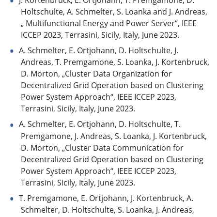
Holtschulte, A. Schmelter, S. Loanka and J. Andreas,
„ Multifunctional Energy and Power Server“, IEEE
ICCEP 2023, Terrasini, Sicily, Italy, June 2023.
A. Schmelter, E. Ortjohann, D. Holtschulte, J.
Andreas, T. Premgamone, S. Loanka, J. Kortenbruck,
D. Morton, „Cluster Data Organization for
Decentralized Grid Operation based on Clustering
Power System Approach“, IEEE ICCEP 2023,
Terrasini, Sicily, Italy, June 2023.
A. Schmelter, E. Ortjohann, D. Holtschulte, T.
Premgamone, J. Andreas, S. Loanka, J. Kortenbruck,
D. Morton, „Cluster Data Communication for
Decentralized Grid Operation based on Clustering
Power System Approach“, IEEE ICCEP 2023,
Terrasini, Sicily, Italy, June 2023.
T. Premgamone, E. Ortjohann, J. Kortenbruck, A.
Schmelter, D. Holtschulte, S. Loanka, J. Andreas,