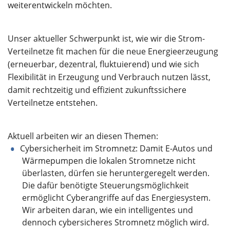
weiterentwickeln möchten.
Unser aktueller Schwerpunkt ist, wie wir die Strom-
Verteilnetze fit machen für die neue Energieerzeugung
(erneuerbar, dezentral, fluktuierend) und wie sich
Flexibilität in Erzeugung und Verbrauch nutzen lässt,
damit rechtzeitig und effizient zukunftssichere
Verteilnetze entstehen.
Aktuell arbeiten wir an diesen Themen:
Cybersicherheit im Stromnetz: Damit E-Autos und
Wärmepumpen die lokalen Stromnetze nicht
überlasten, dürfen sie heruntergeregelt werden.
Die dafür benötigte Steuerungsmöglichkeit
ermöglicht Cyberangriffe auf das Energiesystem.
Wir arbeiten daran, wie ein intelligentes und
dennoch cybersicheres Stromnetz möglich wird.