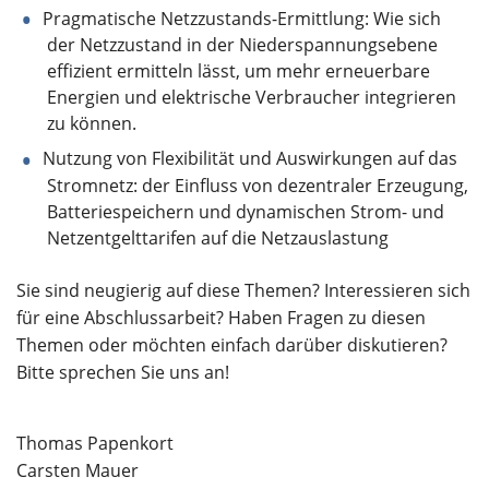
Pragmatische Netzzustands-Ermittlung: Wie sich
der Netzzustand in der Niederspannungsebene
effizient ermitteln lässt, um mehr erneuerbare
Energien und elektrische Verbraucher integrieren
zu können.
Nutzung von Flexibilität und Auswirkungen auf das
Stromnetz: der Einfluss von dezentraler Erzeugung,
Batteriespeichern und dynamischen Strom- und
Netzentgelttarifen auf die Netzauslastung
Sie sind neugierig auf diese Themen? Interessieren sich
für eine Abschlussarbeit? Haben Fragen zu diesen
Themen oder möchten einfach darüber diskutieren?
Bitte sprechen Sie uns an!
Thomas Papenkort
Carsten Mauer