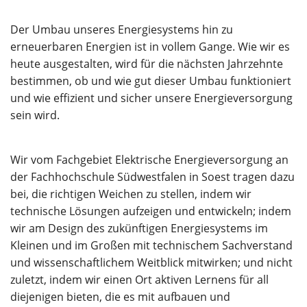
Über uns
Der Umbau unseres Energiesystems hin zu
erneuerbaren Energien ist in vollem Gange. Wie wir es
heute ausgestalten, wird für die nächsten Jahrzehnte
bestimmen, ob und wie gut dieser Umbau funktioniert
und wie effizient und sicher unsere Energieversorgung
sein wird.
Wir vom Fachgebiet Elektrische Energieversorgung an
der Fachhochschule Südwestfalen in Soest tragen dazu
bei, die richtigen Weichen zu stellen, indem wir
technische Lösungen aufzeigen und entwickeln; indem
wir am Design des zukünftigen Energiesystems im
Kleinen und im Großen mit technischem Sachverstand
und wissenschaftlichem Weitblick mitwirken; und nicht
zuletzt, indem wir einen Ort aktiven Lernens für all
diejenigen bieten, die es mit aufbauen und