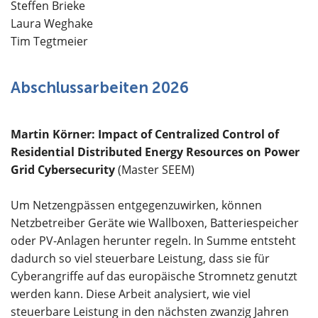
Steffen Brieke
Laura Weghake
Tim Tegtmeier
Abschlussarbeiten 2026
Martin Körner: Impact of Centralized Control of
Residential Distributed Energy Resources on Power
Grid Cybersecurity
(Master SEEM)
Um Netzengpässen entgegenzuwirken, können
Netzbetreiber Geräte wie Wallboxen, Batteriespeicher
oder PV-Anlagen herunter regeln. In Summe entsteht
dadurch so viel steuerbare Leistung, dass sie für
Cyberangriffe auf das europäische Stromnetz genutzt
werden kann. Diese Arbeit analysiert, wie viel
steuerbare Leistung in den nächsten zwanzig Jahren