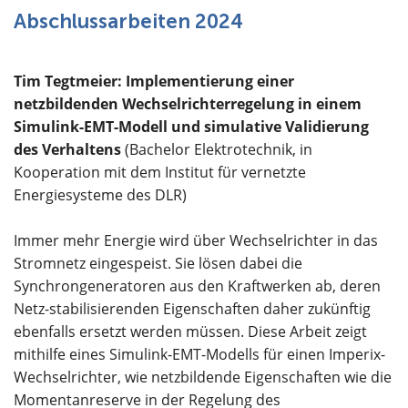
Abschlussarbeiten 2024
Tim Tegtmeier: Implementierung einer
netzbildenden Wechselrichterregelung in einem
Simulink-EMT-Modell und simulative Validierung
des Verhaltens
(Bachelor Elektrotechnik, in
Kooperation mit dem Institut für vernetzte
Energiesysteme des DLR)
Immer mehr Energie wird über Wechselrichter in das
Stromnetz eingespeist. Sie lösen dabei die
Synchrongeneratoren aus den Kraftwerken ab, deren
Netz-stabilisierenden Eigenschaften daher zukünftig
ebenfalls ersetzt werden müssen. Diese Arbeit zeigt
mithilfe eines Simulink-EMT-Modells für einen Imperix-
Wechselrichter, wie netzbildende Eigenschaften wie die
Momentanreserve in der Regelung des