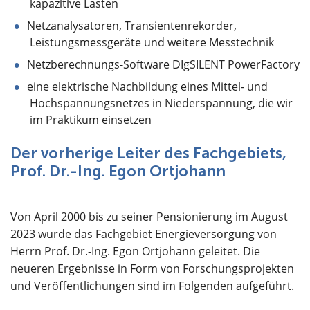
kapazitive Lasten
Netzanalysatoren, Transientenrekorder,
Leistungsmessgeräte und weitere Messtechnik
Netzberechnungs-Software DIgSILENT PowerFactory
eine elektrische Nachbildung eines Mittel- und
Hochspannungsnetzes in Niederspannung, die wir
im Praktikum einsetzen
Der vorherige Leiter des Fachgebiets,
Prof. Dr.-Ing. Egon Ortjohann
Von April 2000 bis zu seiner Pensionierung im August
2023 wurde das Fachgebiet Energieversorgung von
Herrn Prof. Dr.-Ing. Egon Ortjohann geleitet. Die
neueren Ergebnisse in Form von Forschungsprojekten
und Veröffentlichungen sind im Folgenden aufgeführt.