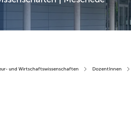
eur- und Wirtschaftswissenschaften
DozentInnen