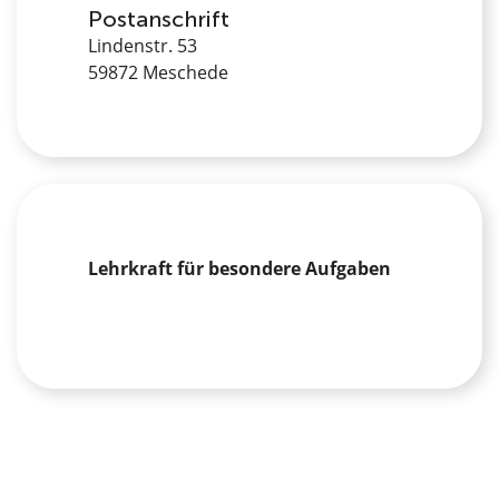
Postanschrift
Lindenstr. 53
59872 Meschede
Lehrkraft für besondere Aufgaben