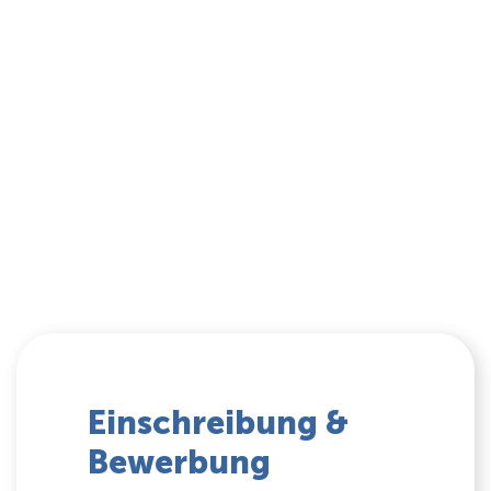
Einschreibung &
Bewerbung