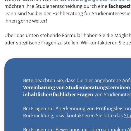
möchten Ihre Studienentscheidung durch eine
fachspezi
Dann sind Sie bei der Fachberatung für Studieninteressie
Ihnen gerne weiter!
Über das unten stehende Formular haben Sie die Möglich
oder spezifische Fragen zu stellen. Wir kontaktieren Sie ze
Bitte beachten Sie, dass die hier angebotene Anfr
Vereinbarung von Studienberatungsterminen
inhaltlicher/fachlicher Fragen
von Studieninter
Bei Fragen zur Anerkennung von Prüfungsleistun
Rückmeldung, usw. kontaktieren Sie bitte das
St
Bei Fragen zur Bewerbung mit internationalem Ab