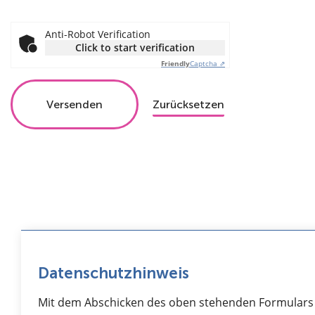
Anti-Robot Verification
Click to start verification
Friendly
Captcha ⇗
Datenschutzhinweis
Mit dem Abschicken des oben stehenden Formulars e