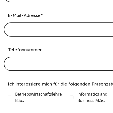
E-Mail-Adresse*
Telefonnummer
Ich interessiere mich für die folgenden Präsenz
Betriebswirtschaftslehre
Informatics and
B.Sc.
Business M.Sc.