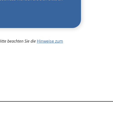
Bitte beachten Sie die
Hinweise zum