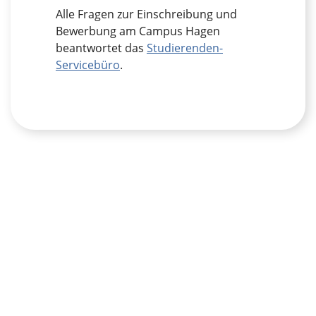
Alle Fragen zur Einschreibung und
Bewerbung am Campus Hagen
beantwortet das
Studierenden-
Servicebüro
.