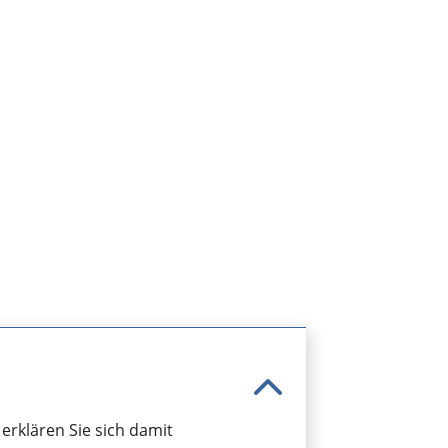
rklären Sie sich damit