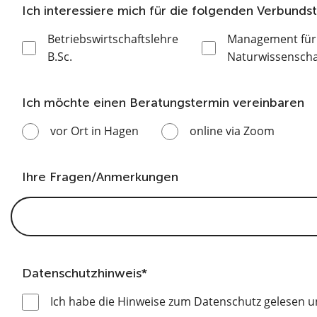
Ich interessiere mich für die folgenden Verbund
Betriebswirtschaftslehre
Management für 
B.Sc.
Naturwissensch
Ich möchte einen Beratungstermin vereinbaren
vor Ort in Hagen
online via Zoom
Ihre Fragen/Anmerkungen
Datenschutzhinweis*
Ich habe die Hinweise zum Datenschutz gelesen un