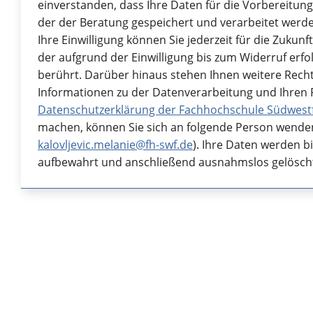
einverstanden, dass Ihre Daten für die Vorbereitun
der der Beratung gespeichert und verarbeitet werde
Ihre Einwilligung können Sie jederzeit für die Zukun
der aufgrund der Einwilligung bis zum Widerruf erfo
berührt. Darüber hinaus stehen Ihnen weitere Recht
Informationen zu der Datenverarbeitung und Ihren R
Datenschutzerklärung der Fachhochschule Südwest
machen, können Sie sich an folgende Person wenden: 
kalovljevic.melanie@fh-swf.de
). Ihre Daten werden b
aufbewahrt und anschließend ausnahmslos gelösch