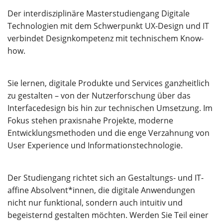
Über uns
Der interdisziplinäre Masterstudiengang Digitale
Technologien mit dem Schwerpunkt UX-Design und IT
verbindet Designkompetenz mit technischem Know-
how.
Sie lernen, digitale Produkte und Services ganzheitlich
zu gestalten – von der Nutzerforschung über das
Interfacedesign bis hin zur technischen Umsetzung. Im
Fokus stehen praxisnahe Projekte, moderne
Entwicklungsmethoden und die enge Verzahnung von
User Experience und Informationstechnologie.
Der Studiengang richtet sich an Gestaltungs- und IT-
affine Absolvent*innen, die digitale Anwendungen
nicht nur funktional, sondern auch intuitiv und
begeisternd gestalten möchten. Werden Sie Teil einer