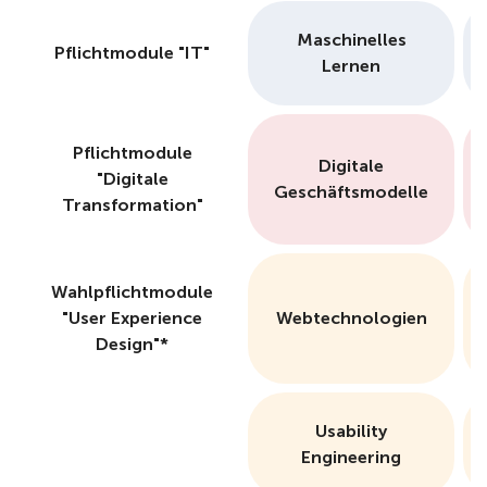
Maschinelles
Pflichtmodule "IT"
Lernen
Pflichtmodule
Digitale
"Digitale
Geschäftsmodelle
Transformation"
Wahlpflichtmodule
"User Experience
Webtechnologien
Design"*
Usability
Engineering