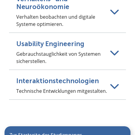
Neuroökonomie
Verhalten beobachten und digitale
Systeme optimieren.
Usability Engineering
Gebrauchstauglichkeit von Systemen
sicherstellen.
Interaktionstechnologien
Technische Entwicklungen mitgestalten.
Zur Startseite des Studiengangs