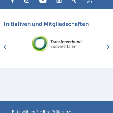
Initiativen und Mitgliedschaften
Bitte wählen Sie Ihre Präferenz: