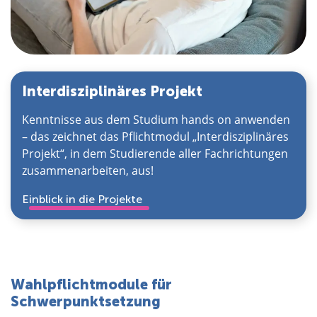
Interdisziplinäres Projekt
Kenntnisse aus dem Studium hands on anwenden
– das zeichnet das Pflichtmodul „Interdisziplinäres
Projekt“, in dem Studierende aller Fachrichtungen
zusammenarbeiten, aus!
Einblick in die Projekte
Wahlpflichtmodule für
Schwerpunktsetzung