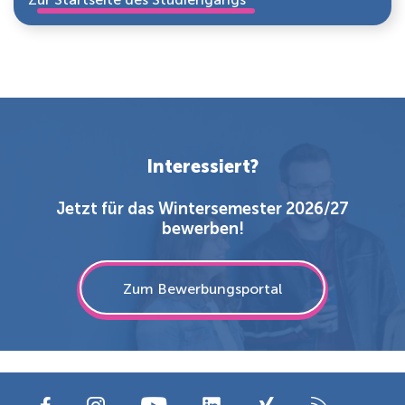
Interessiert?
Jetzt für das Wintersemester 2026/27
bewerben!
Zum Bewerbungsportal