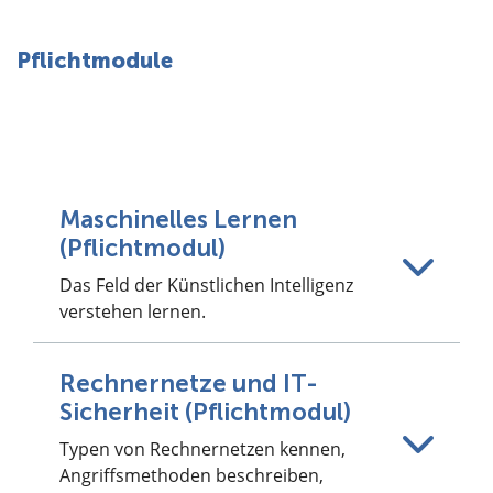
Pflichtmodule
Maschinelles Lernen
(Pflichtmodul)
Das Feld der Künstlichen Intelligenz
verstehen lernen.
Rechnernetze und IT-
Sicherheit (Pflichtmodul)
Typen von Rechnernetzen kennen,
Angriffsmethoden beschreiben,