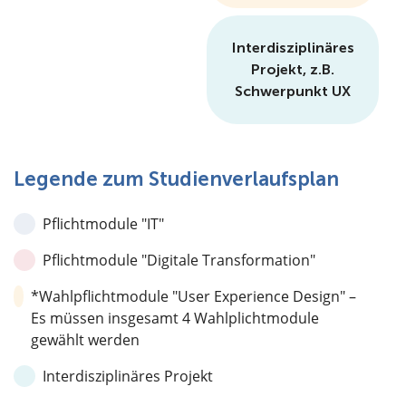
Interdisziplinäres
Projekt, z.B.
Schwerpunkt UX
Legende zum Studienverlaufsplan
Pflichtmodule "IT"
Pflichtmodule "Digitale Transformation"
*Wahlpflichtmodule "User Experience Design" –
Es müssen insgesamt 4 Wahlplichtmodule
gewählt werden
Interdisziplinäres Projekt