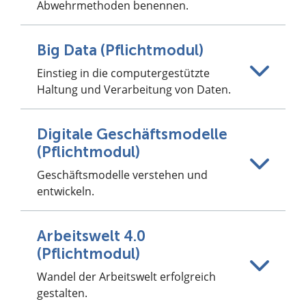
Abwehrmethoden benennen.
Big Data (Pflichtmodul)
Einstieg in die computergestützte
Haltung und Verarbeitung von Daten.
Digitale Geschäftsmodelle
(Pflichtmodul)
Geschäftsmodelle verstehen und
entwickeln.
Arbeitswelt 4.0
(Pflichtmodul)
Wandel der Arbeitswelt erfolgreich
gestalten.