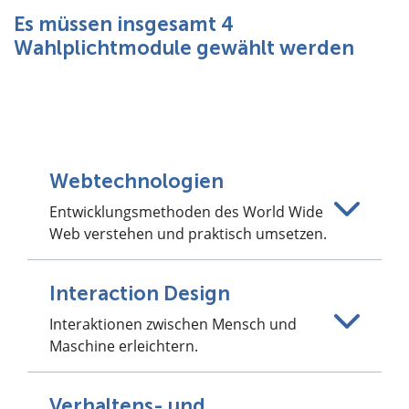
Es müssen insgesamt 4
Wahlplichtmodule gewählt werden
Webtechnologien
Entwicklungsmethoden des World Wide
Web verstehen und praktisch umsetzen.
Interaction Design
Interaktionen zwischen Mensch und
Maschine erleichtern.
Verhaltens- und