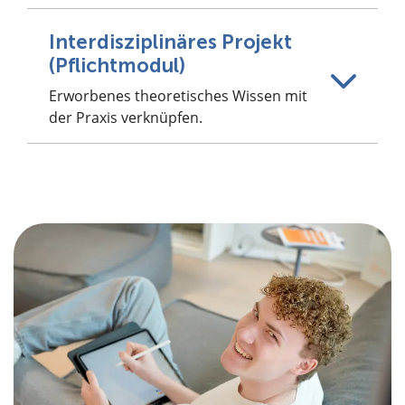
Interdisziplinäres Projekt
(Pflichtmodul)
Erworbenes theoretisches Wissen mit
der Praxis verknüpfen.