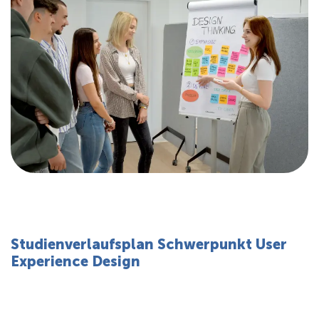
Studienverlaufsplan Schwerpunkt User
Experience Design