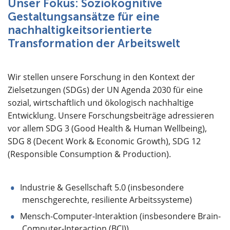
Unser Fokus: Soziokognitive
Gestaltungsansätze für eine
nachhaltigkeitsorientierte
Transformation
der Arbeitswelt
Wir stellen unsere Forschung in den Kontext der
Zielsetzungen (SDGs) der UN Agenda 2030 für eine
sozial, wirtschaftlich und ökologisch nachhaltige
Entwicklung. Unsere Forschungsbeiträge adressieren
vor allem SDG 3 (Good Health & Human Wellbeing),
SDG 8 (Decent Work & Economic Growth), SDG 12
(Responsible Consumption & Production).
Industrie & Gesellschaft 5.0 (insbesondere
menschgerechte, resiliente Arbeitssysteme)
Mensch-Computer-Interaktion (insbesondere Brain-
Computer-Interaction (BCI))