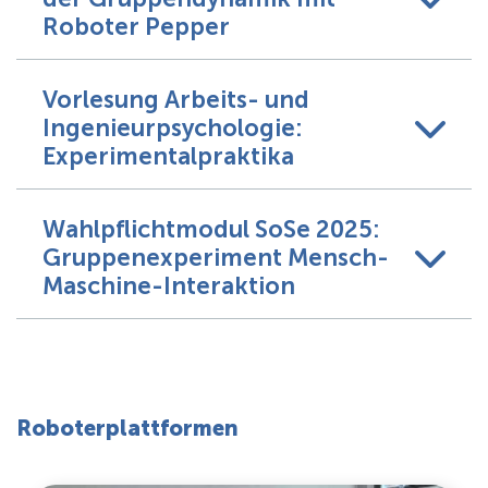
Roboter Pepper
Vorlesung Arbeits- und
Ingenieurpsychologie:
Experimentalpraktika
Wahlpflichtmodul SoSe 2025:
Gruppenexperiment Mensch-
Maschine-Interaktion
Roboterplattformen