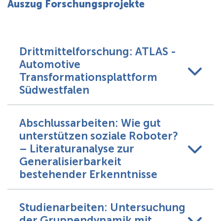
Auszug Forschungsprojekte
Drittmittelforschung: ATLAS -
Automotive
Transformationsplattform
Südwestfalen
Abschlussarbeiten: Wie gut
unterstützen soziale Roboter?
– Literaturanalyse zur
Generalisierbarkeit
bestehender Erkenntnisse
Studienarbeiten: Untersuchung
der Gruppendynamik mit