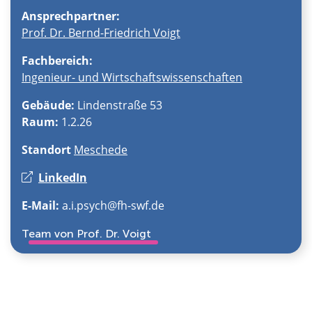
Ansprechpartner:
Prof. Dr. Bernd-Friedrich Voigt
Fachbereich:
Ingenieur- und Wirtschaftswissenschaften
Gebäude:
Lindenstraße 53
Raum:
1.2.26
Standort
Meschede
LinkedIn
E-Mail:
a.i.psych@fh-swf.de
Team von Prof. Dr. Voigt