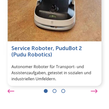
Service Roboter, PuduBot 2
(Pudu Robotics)
Autonomer Roboter für Transport- und
Assistenzaufgaben, getestet in sozialen und
industriellen Umfeldern.