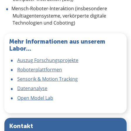
Mensch-Roboter-Interaktion (insbesondere
Multiagentensysteme, verkörperte digitale
Technologien und Coboting)
Mehr Informationen aus unserem
Labor...
Auszug Forschungsprojekte
Roboterplattformen
Sensorik & Motion Tracking
Datenanalyse
Open Model Lab
Kontakt