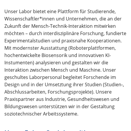
Über uns
Unser Labor bietet eine Plattform für Studierende,
Wissenschaftler*innen und Unternehmen, die an der
Zukunft der Mensch-Technik-Interaktion mitwirken
möchten – durch interdisziplinäre Forschung, fundierte
Experimentalstudien und praxisnahe Kooperationen.
Mit modernster Ausstattung (Roboterplattformen,
hochentwickelte Biosensorik und innovativen KI-
Instumenten) analysieren und gestalten wir die
Interaktion zwischen Mensch und Maschine. Unser
geschultes Laborpersonal begleitet Forschende im
Design und in der Umsetztung ihrer Studien (Studien-,
Abschlussarbeiten, Forschungsprojekte). Unsere
Praxispartner aus Industrie, Gesundheitswesen und
Bildungswesen unterstützen wir in der Gestaltung
soziotechnischer Arbeitssysteme.