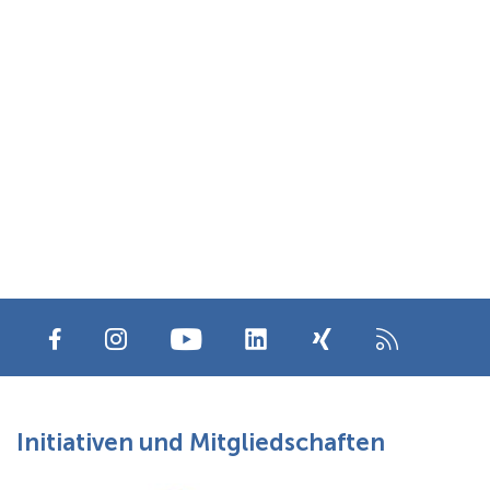
Initiativen und Mitgliedschaften